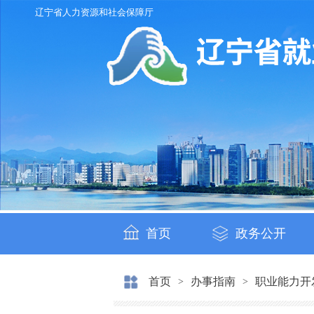
辽宁省人力资源和社会保障厅
首页
政务公开
首页
办事指南
职业能力开
>
>