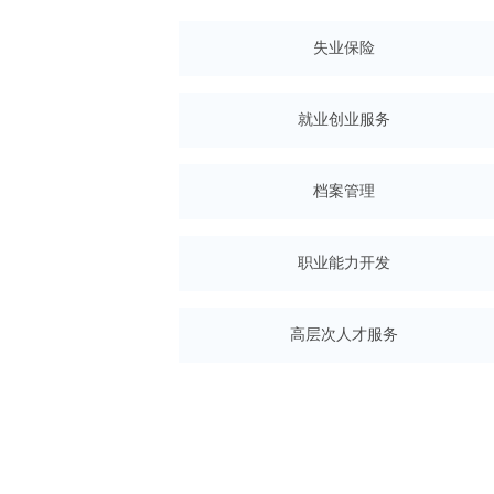
失业保险
就业创业服务
档案管理
职业能力开发
高层次人才服务