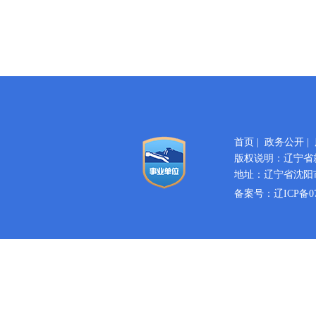
首页
|
政务公开
|
版权说明：辽宁省
地址：辽宁省沈阳市
备案号：
辽ICP备07