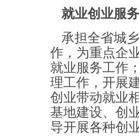
就业创业服
承担全省城
作，为重点企
就业服务工作
理工作，开展
创业带动就业
基地建设、创
导开展各种创