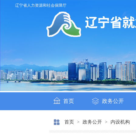
辽宁省人力资源和社会保障厅
首页
政务公开
首页
政务公开
内设机构
>
>