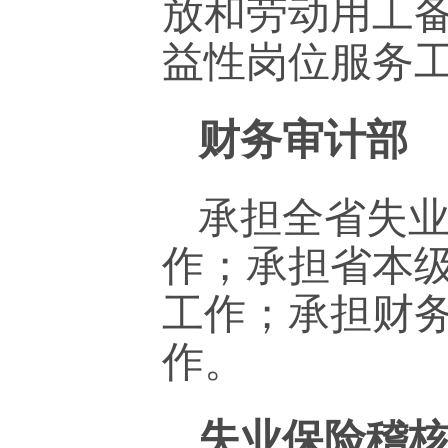
放和劳动用工
益性岗位服务
财务审计部
承担全省失
作；承担省本
工作；承担财
作。
失业保险稽