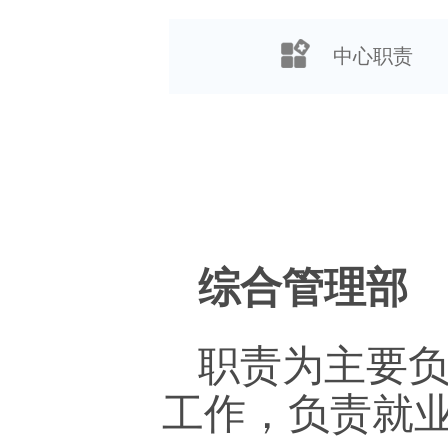
中心职责
综合管理部
职责为主要
工作，负责就