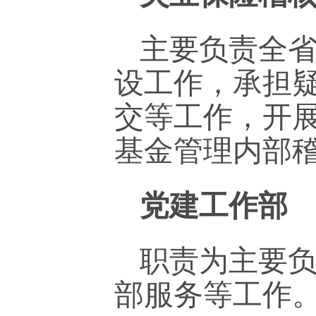
主要负责全
设工作，承担
交等工作，开
基金管理内部
党建工作部
职责为主要
部服务等工作