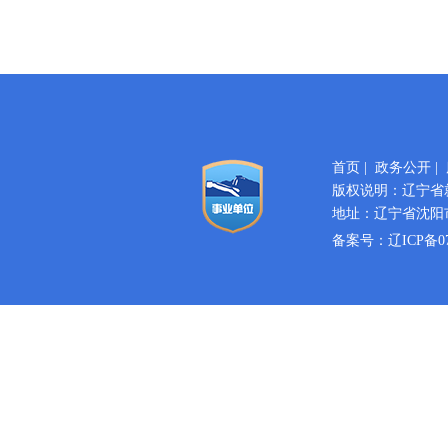
首页
|
政务公开
|
版权说明：辽宁省
地址：辽宁省沈阳市
备案号：
辽ICP备07