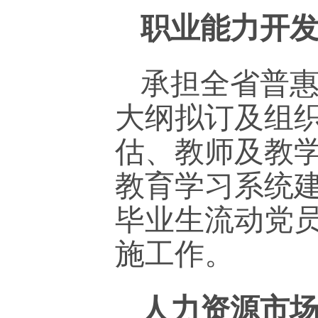
职业能力开
承担全省普
大纲拟订及组
估、教师及教
教育学习系统
毕业生流动党
施工作。
人力资源市