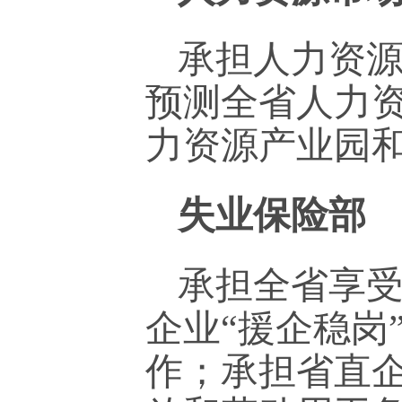
承担人力资
预测全省人力
力资源产业园
失业保险部
承担全省享
企业“援企稳岗
作；承担省直