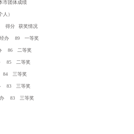
作为本市团体成绩
（个人）
得分 获奖情况
办 89 一等奖
 86 二等奖
 85 二等奖
 84 三等奖
 83 三等奖
办 83 三等奖