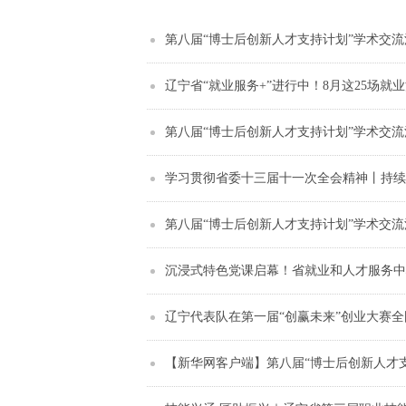
第八届“博士后创新人才支持计划”学术交
辽宁省“就业服务+”进行中！8月这25场就
第八届“博士后创新人才支持计划”学术交
学习贯彻省委十三届十一次全会精神丨持续
第八届“博士后创新人才支持计划”学术交
沉浸式特色党课启幕！省就业和人才服务中
辽宁代表队在第一届“创赢未来”创业大赛
【新华网客户端】第八届“博士后创新人才