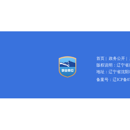
首页
|
政务公开
|
版权说明：辽宁省
地址：辽宁省沈阳市
备案号：
辽ICP备07