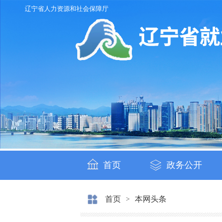
辽宁省人力资源和社会保障厅
首页
政务公开
首页
本网头条
>