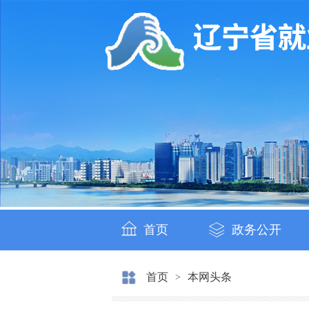
首页
政务公开
首页
本网头条
>