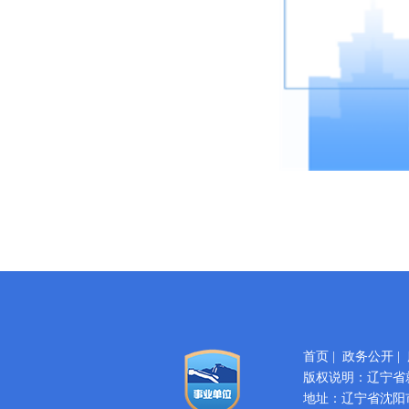
首页
|
政务公开
|
版权说明：辽宁省
地址：辽宁省沈阳市