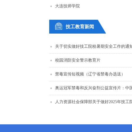
大连技师学院
技工教育新闻
关于切实做好技工院校暑期安全工作的通
校园消防安全警示教育片
禁毒宣传短视频（辽宁省禁毒办选送）
奥运冠军禁毒和反兴奋剂公益宣传片：中国游
人力资源社会保障部关于做好2025年技工院校