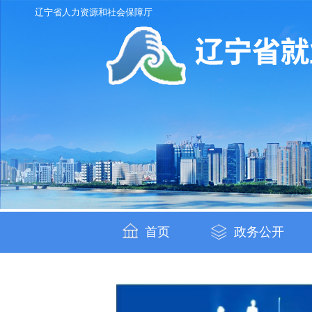
辽宁省人力资源和社会保障厅
首页
政务公开