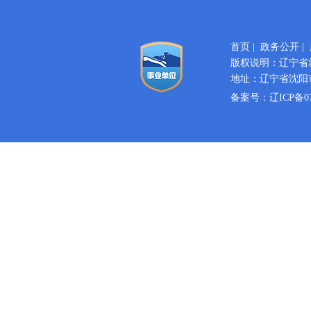
首页
|
政务公开
|
版权说明：辽宁省
地址：辽宁省沈阳市
备案号：
辽ICP备07