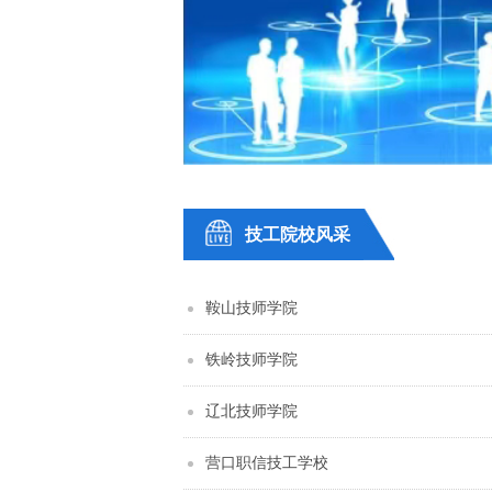
技工院校风采
鞍山技师学院
铁岭技师学院
辽北技师学院
营口职信技工学校