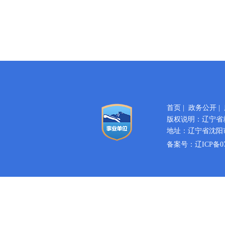
首页
|
政务公开
|
版权说明：辽宁省
地址：辽宁省沈阳市
备案号：
辽ICP备07