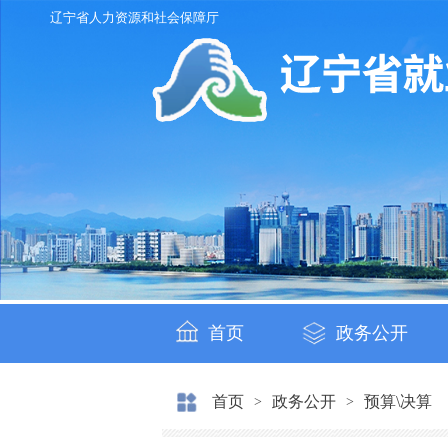
辽宁省人力资源和社会保障厅
首页
政务公开
首页
政务公开
预算\决算
>
>