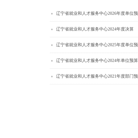
辽宁省就业和人才服务中心2026年度单位
辽宁省就业和人才服务中心2024年度决算
辽宁省就业和人才服务中心2025年度单位
辽宁省就业和人才服务中心2024年单位预算
辽宁省就业和人才服务中心2021年度部门