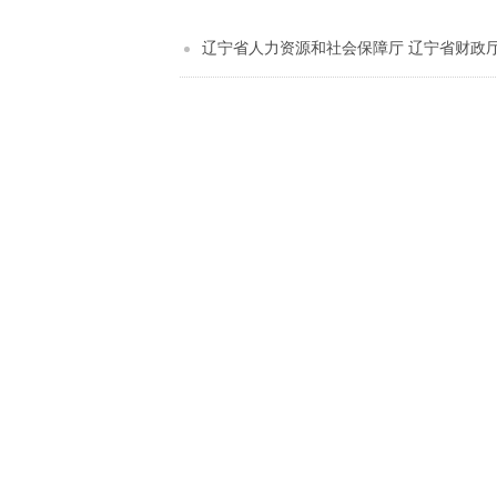
辽宁省人力资源和社会保障厅 辽宁省财政