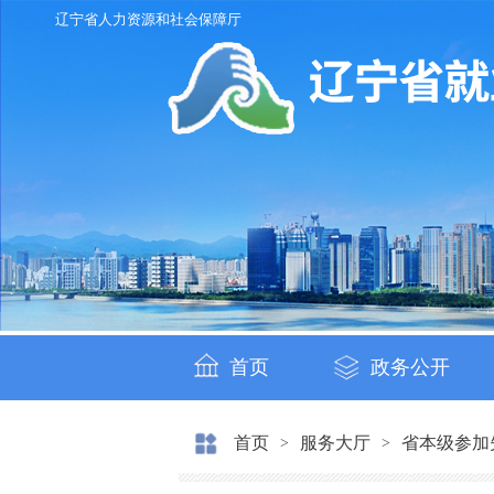
辽宁省人力资源和社会保障厅
首页
政务公开
首页
服务大厅
省本级参加
>
>