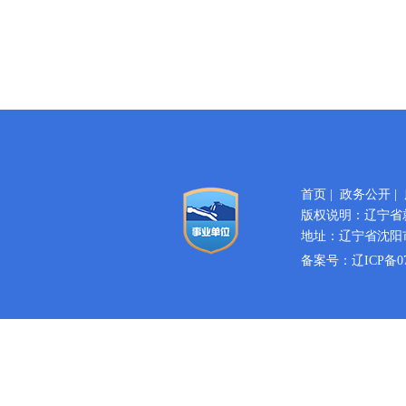
首页
|
政务公开
|
版权说明：辽宁省
地址：辽宁省沈阳市
备案号：
辽ICP备07