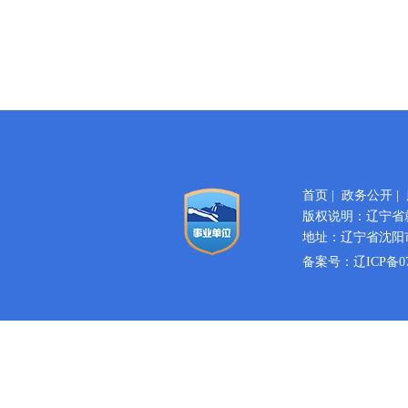
首页
|
政务公开
|
版权说明：辽宁省
地址：辽宁省沈阳市
备案号：
辽ICP备07