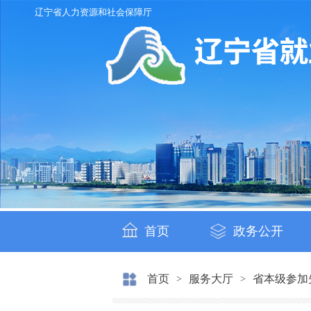
辽宁省人力资源和社会保障厅
首页
政务公开
首页
服务大厅
省本级参加
>
>