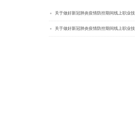
关于做好新冠肺炎疫情防控期间线上职业技
关于做好新冠肺炎疫情防控期间线上职业技