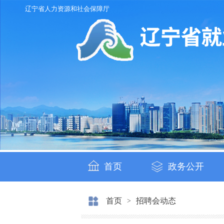
辽宁省人力资源和社会保障厅
首页
政务公开
首页
招聘会动态
>