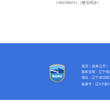
15841006511（微信同步）
首页
|
政务公开
|
版权说明：辽宁省
地址：辽宁省沈阳市
备案号：
辽ICP备07