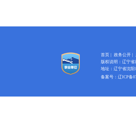
首页
|
政务公开
|
版权说明：辽宁省
地址：辽宁省沈阳市
备案号：
辽ICP备07