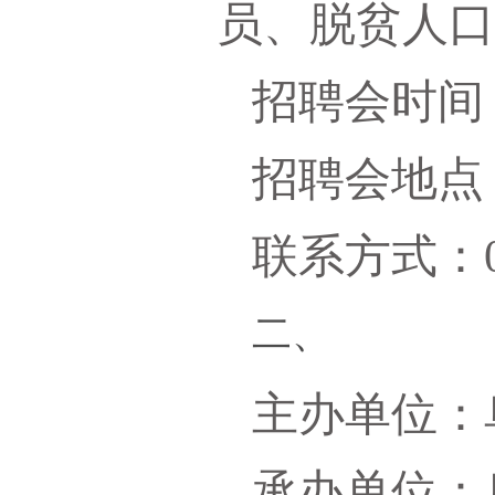
员、脱贫人
招聘会时间：2
招聘会地点
联系方式：041
二、
主办单位：
承办单位：