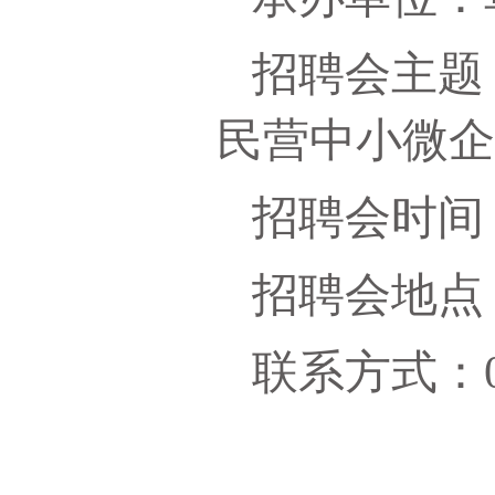
招聘会主题：
民营中小微
招聘会时间：2
招聘会地点
联系方式：041