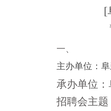
一、
主办单位：阜
承办单位：
招聘会主题