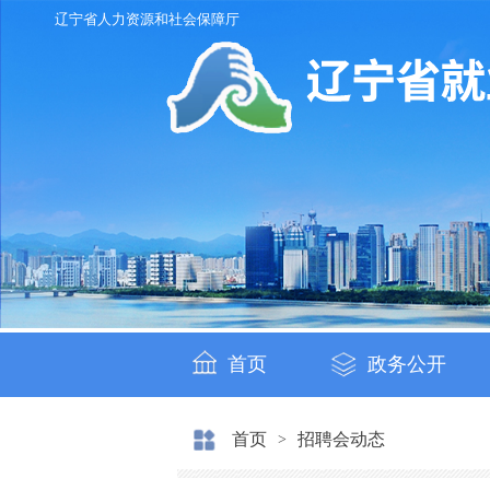
辽宁省人力资源和社会保障厅
首页
政务公开
首页
招聘会动态
>