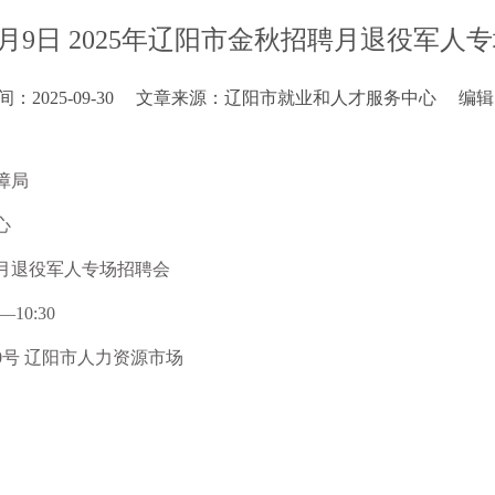
10月9日 2025年辽阳市金秋招聘月退役军人
2025-09-30
文章来源：辽阳市就业和人才服务中心
编辑
障局
心
聘月退役军人专场招聘会
10:30
0号 辽阳市人力资源市场