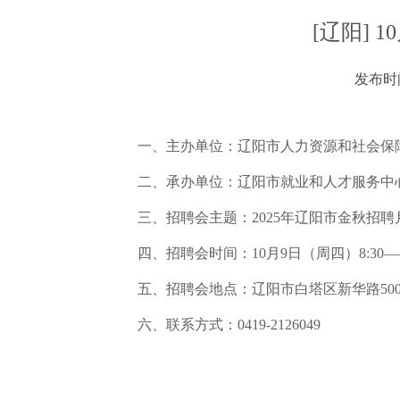
[辽阳] 
发布时间：
一、主办单位：辽阳市人力资源和社会保
二、承办单位：辽阳市就业和人才服务中
三、招聘会主题：2025年辽阳市金秋招
四、招聘会时间：10月9日（周四）8:30——
五、招聘会地点：辽阳市白塔区新华路50
六、联系方式：0419-2126049