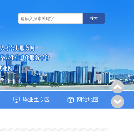
搜索
毕业生专区
网站地图