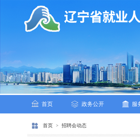
首页
政务公开
服
首页
招聘会动态
>