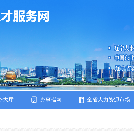
务大厅
办事指南
全省人力资源市场