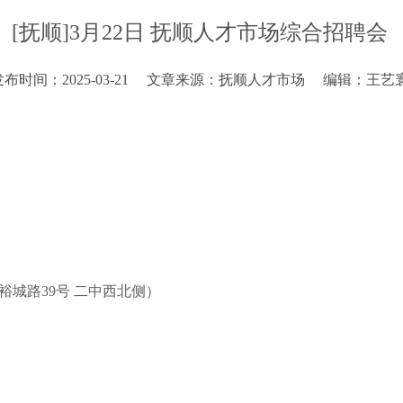
[抚顺]3月22日 抚顺人才市场综合招聘会
布时间：2025-03-21
文章来源：抚顺人才市场
编辑：王艺
裕城路39号 二中西北侧）