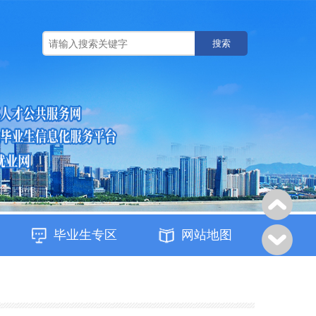
搜索
毕业生专区
网站地图