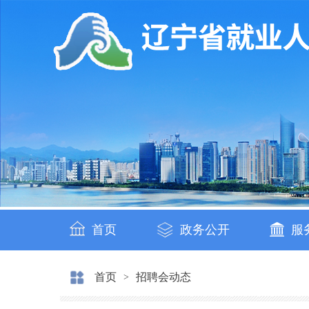
首页
政务公开
服
首页
招聘会动态
>