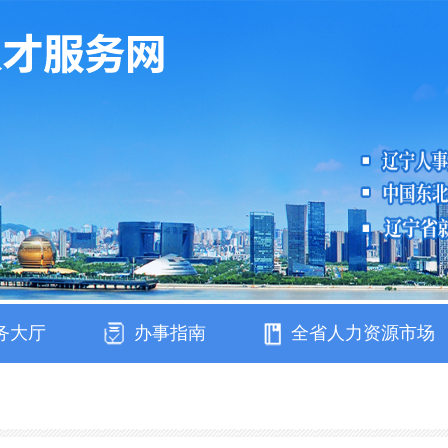
务大厅
办事指南
全省人力资源市场