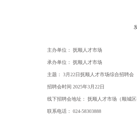
发
主办单位： 抚顺人才市场
承办单位： 抚顺人才市场
主题： 3月22日抚顺人才市场综合招聘会
招聘会时间 2025年3月22日
线下招聘会地址： 抚顺人才市场（顺城区
联系电话： 024-58303888