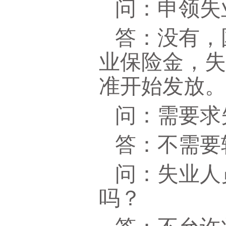
问：申领失
答：没有，
业保险金，
准开始发放
问：需要求
答：不需要
问：失业人
吗？