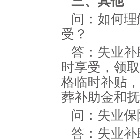
三、其他
问：如何理
受？
答：失业补
时享受，领取
格临时补贴
葬补助金和
问：失业保
答：失业补