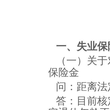
一、失业保
（一）关于
保险金
问：距离法
答：目前核