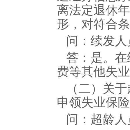
离法定退休
形，对符合
问：续发人
答：是。在
费等其他失
（二）关于
申领失业保
问：超龄人