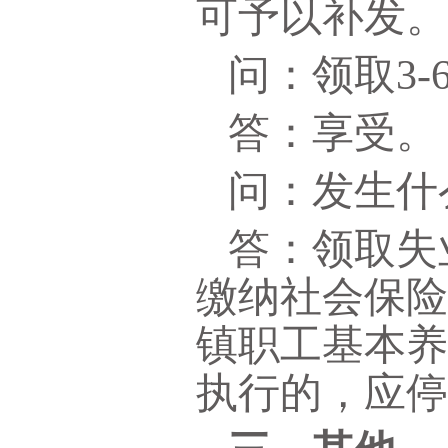
可予以补发
问：领取3
答：享受。
问：发生什
答：领取失
缴纳社会保
镇职工基本
执行的，应