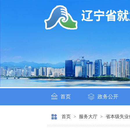
首页
政务公开
首页
服务大厅
省本级失业
>
>