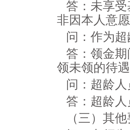
答：未享受
非因本人意
问：作为超
答：领金期
领未领的待
问：超龄人
答：超龄人
（三）其他