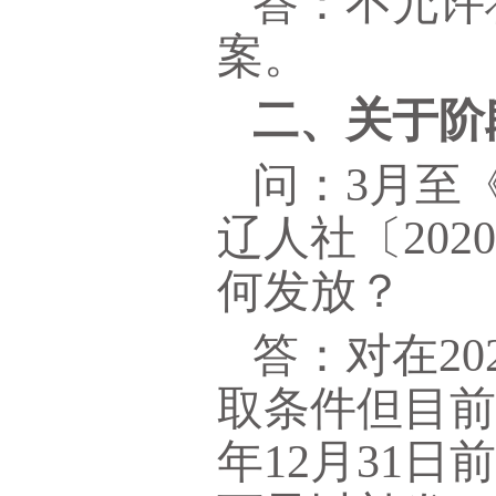
答：不允许
案。
二、关于阶
问：3月至
辽人社〔20
何发放？
答：对在2
取条件但目前
年12月31