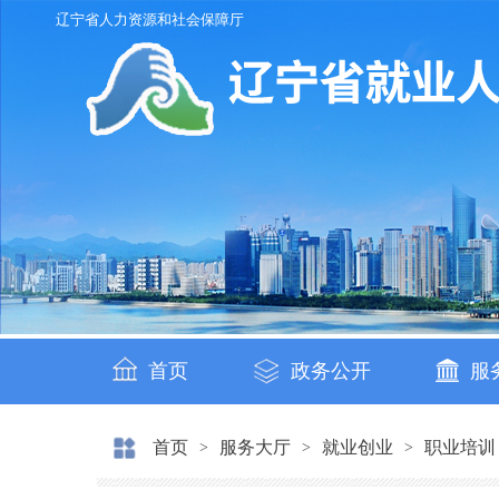
辽宁省人力资源和社会保障厅
首页
政务公开
服
首页
服务大厅
就业创业
职业培训
>
>
>