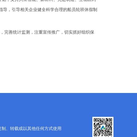
指导，引导相关企业健全科学合理的船员轮班休假制
，完善统计监测，注重宣传推广，切实抓好
组织
保
复制、转载或以其他任何方式使用