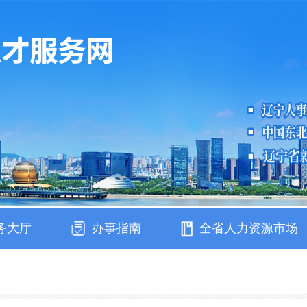
务大厅
办事指南
全省人力资源市场