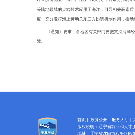
等陆地领域的尖端技术应用于海洋，引导相关高素质
度，充分发挥海上劳动关系三方协调机制作用，推动
《通知》要求，各地各有关部门要把支持海洋经
障。
首页
|
政务公开
|
服务大厅
|
版权说明：辽宁省就业和人才
地址：辽宁省沈阳市和平区哈尔滨