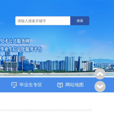
搜索
毕业生专区
网站地图