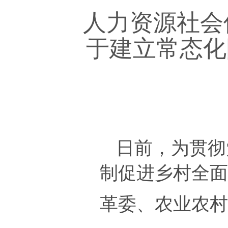
人力资源社会
于建立常态化
日前，为
贯彻
制促进乡村全
革委、农业农