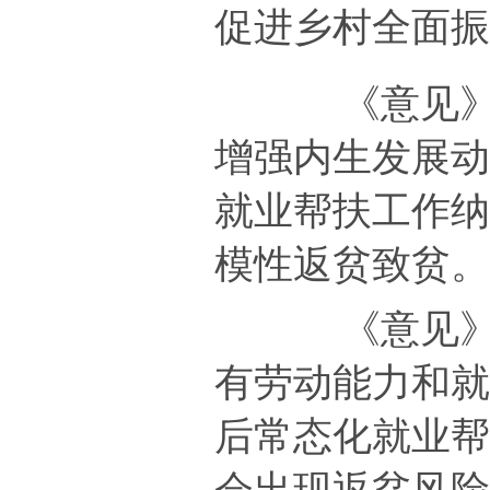
促进乡村全面
《意见
增强内生发展
就业帮扶工作
模性返贫致贫
《意见
有劳动能力和
后常态化就业