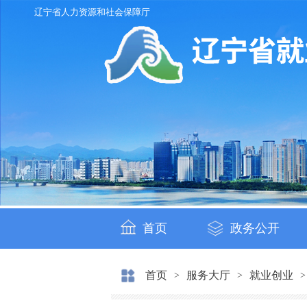
辽宁省人力资源和社会保障厅
首页
政务公开
首页
服务大厅
就业创业
>
>
>