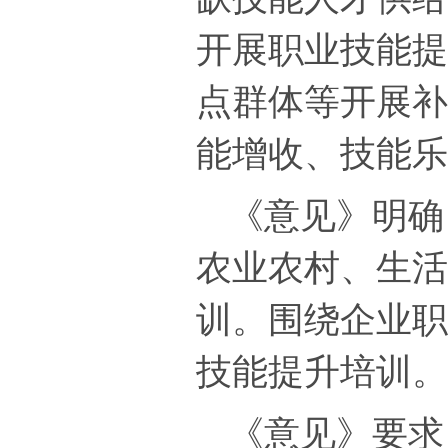
开展职业技能
点群体等开展
能增收、技能
《意见》明确
农业农村、生
训。围绕企业
技能提升培训
《意见》要求