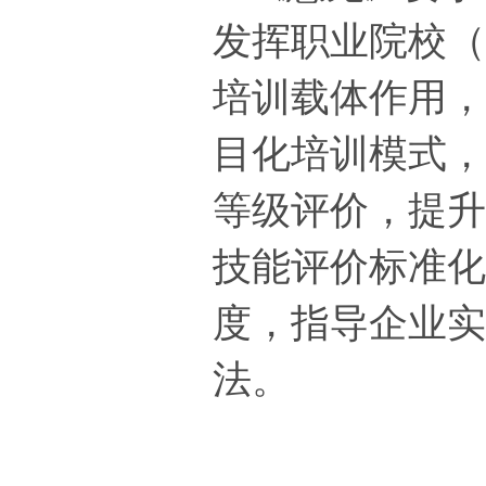
发挥职业院校
培训载体作用
目化培训模式
等级评价，
提
技能评价标准化
度，指导企业
法。