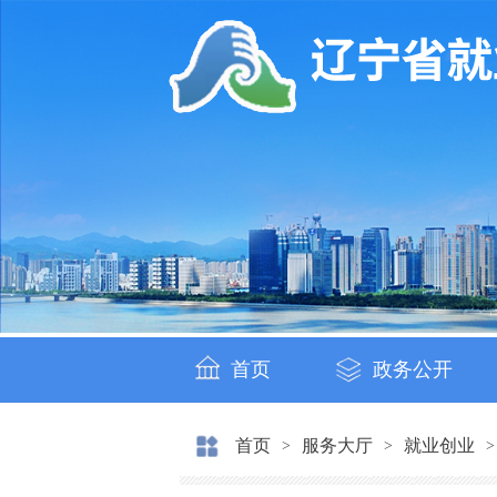
首页
政务公开
首页
服务大厅
就业创业
>
>
>