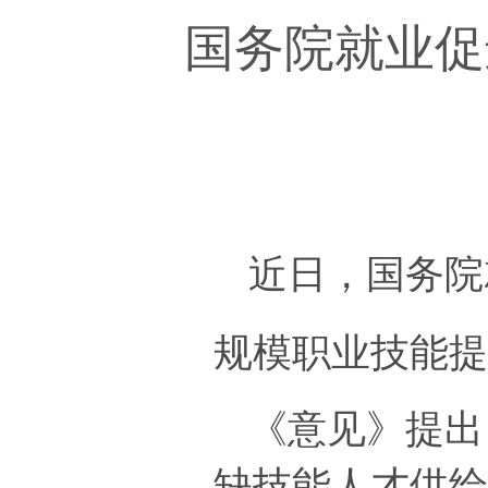
国务院就业促
近日，国务院
规模职业技能
《意见》提出
缺技能人才供