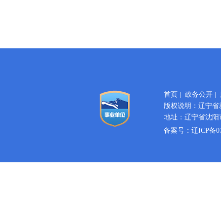
首页
|
政务公开
|
版权说明：辽宁省
地址：辽宁省沈阳市
备案号：
辽ICP备07