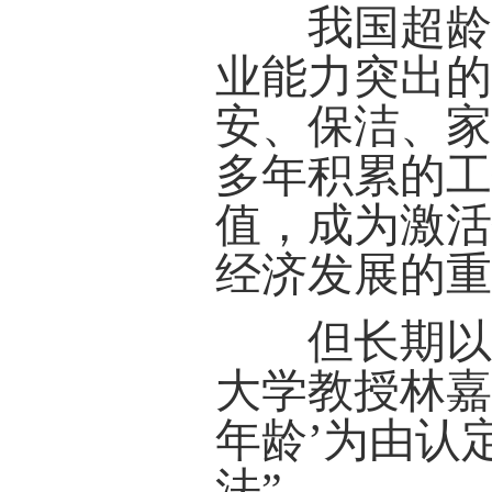
我国超龄就
业能力突出
安、保洁、
多年积累的
值，成为激
经济发展的
但长期以来
大学教授林嘉
年龄’为由认
法”。