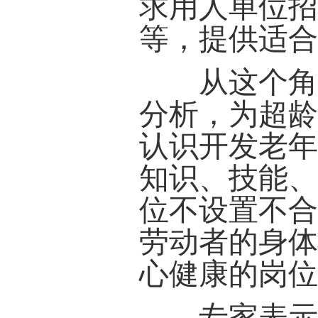
求用人单位
等，提供适
从这个角度
分析，为超
认识开发老
知识、技能
位不设置不
劳动者的身
心健康的岗
专家表示，