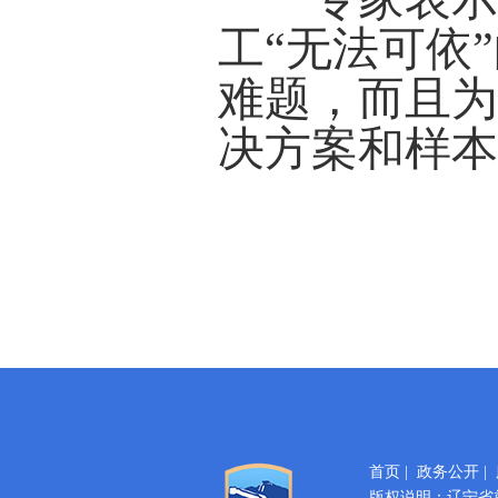
工“无法可依
难题，而且
决方案和样
首页
|
政务公开
|
版权说明：辽宁省