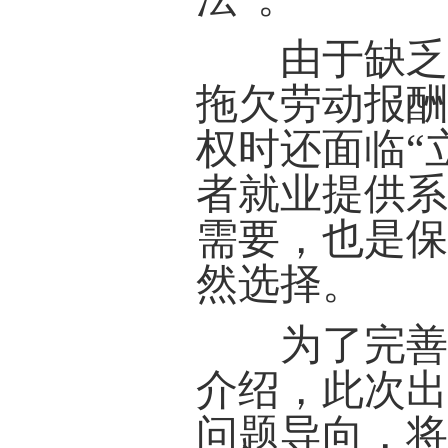
由于缺乏必
拖欠劳动报
权时还面临“
者就业提供
需要，也是
然选择。
为了完善超
介绍，此次出
问题导向，