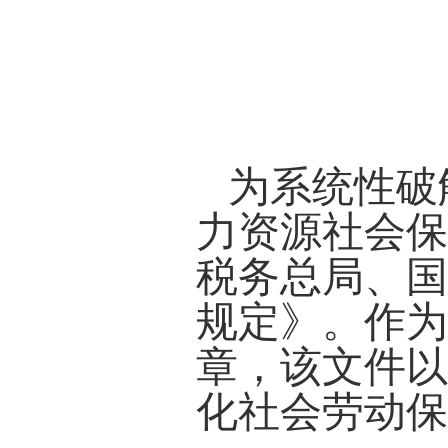
为系统性破
力资源社会
税务总局、
规定》。作
章，该文件
化社会劳动