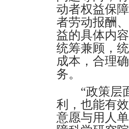
动者权益保
者劳动报酬
益的具体内
统筹兼顾，
成本，合理
务。
“政策层面
利，也能有
意愿与用人单