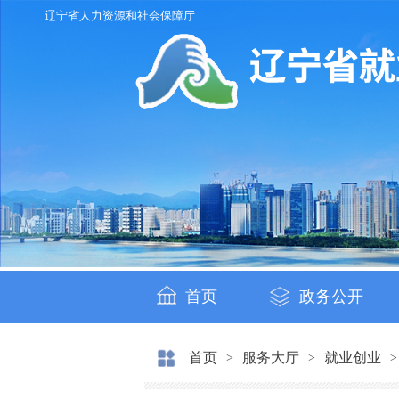
辽宁省人力资源和社会保障厅
首页
政务公开
首页
服务大厅
就业创业
>
>
>