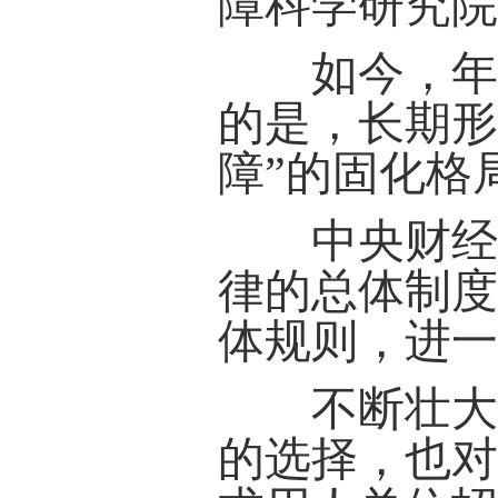
障科学研究
如今，年龄
的是，长期形
障”的固化格
中央财经大
律的总体制
体规则，进
不断壮大的
的选择，也