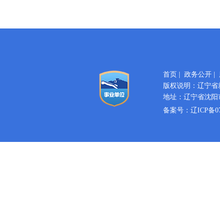
首页
|
政务公开
|
版权说明：辽宁省
地址：辽宁省沈阳市
备案号：
辽ICP备07