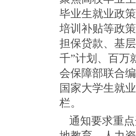
毕业生就业政
培训补贴等政
担保贷款、基层
千”计划、百万
会保障部联合
国家大学生就
栏。
通知要求重点
地教育、人力