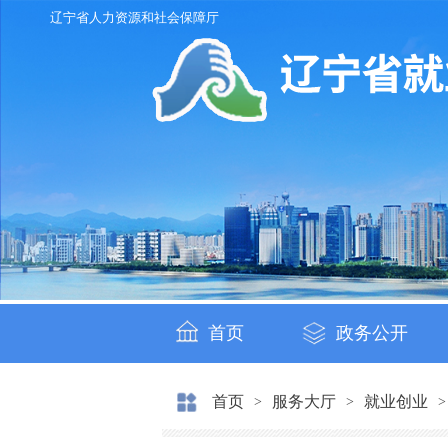
辽宁省人力资源和社会保障厅
首页
政务公开
首页
服务大厅
就业创业
>
>
>