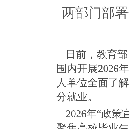
两部门部署
日前，教育部
围内开展202
人单位全面了
分就业。
2026年“政
聚焦高校毕业