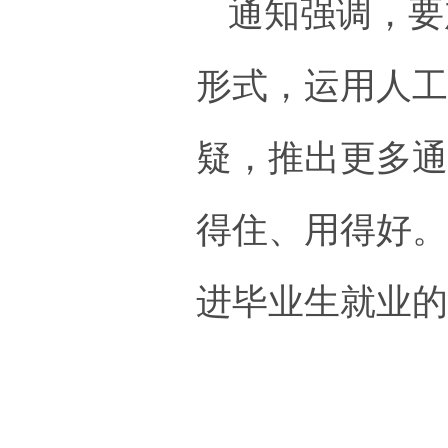
通知强调，要
形式，运用人
疑，推出更多
得住、用得好
进毕业生就业