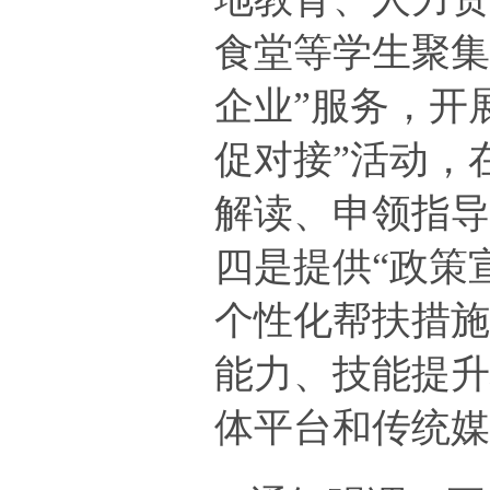
食堂等学生聚集
企业”服务，开
促对接”活动，
解读、申领指
四是提供“政策
个性化帮扶措施
能力、技能提
体平台和传统