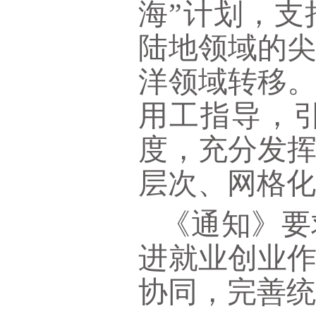
海”计划，
陆地领域的
洋领域转移
用工指导，
度，充分发
层次、网格
《通知》要
进就业创业
协同，完善