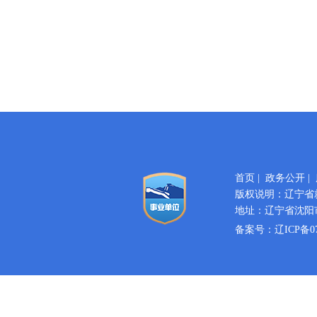
首页
|
政务公开
|
版权说明：辽宁省
地址：辽宁省沈阳市
备案号：
辽ICP备07