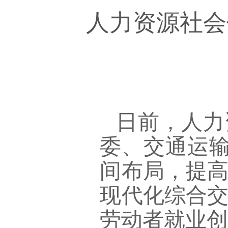
人力资源社会
日前，人力
委、交通运
间布局，提
现代化综合
劳动者就业