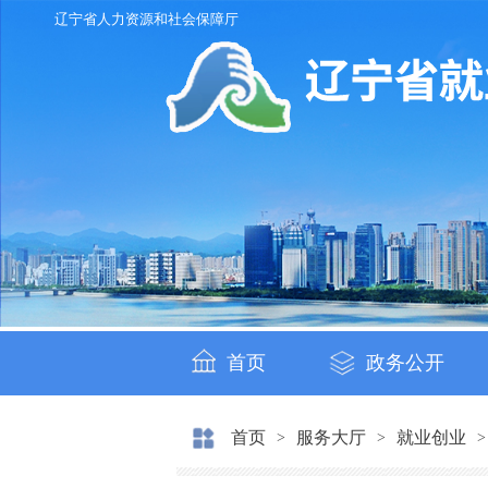
辽宁省人力资源和社会保障厅
首页
政务公开
首页
服务大厅
就业创业
>
>
>