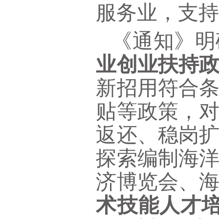
服务业，支
《通知》明
业创业扶持
新招用符合
贴等政策，
返还、稳岗
探索编制海
济博览会、
术技能人才