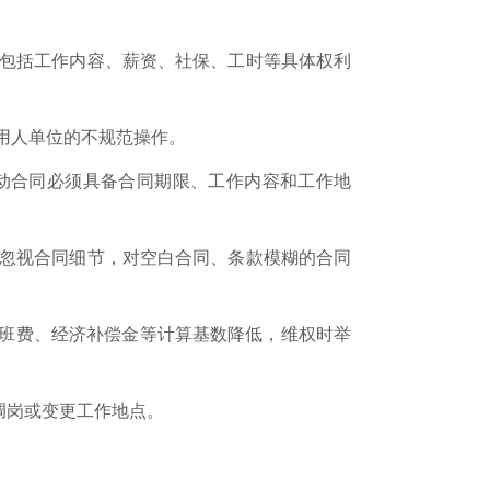
包括工作内容、薪资、社保、工时等具体权利
用人单位的不规范操作。
动合同必须具备合同期限、工作内容和工作地
忽视合同细节，对空白合同、条款模糊的合同
加班费、经济补偿金等计算基数降低，维权时举
调岗或变更工作地点。