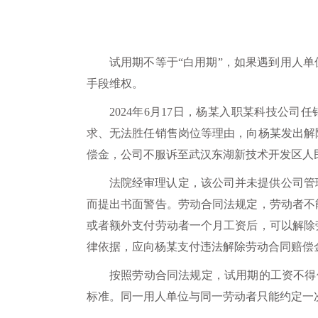
试用期不等于“白用期”，如果遇到用人
手段维权。
2024年6月17日，杨某入职某科技公
求、无法胜任销售岗位等理由，向杨某发出解
偿金，公司不服诉至武汉东湖新技术开发区人
法院经审理认定，该公司并未提供公司管
而提出书面警告。劳动合同法规定，劳动者不
或者额外支付劳动者一个月工资后，可以解除
律依据，应向杨某支付违法解除劳动合同赔偿
按照劳动合同法规定，试用期的工资不得
标准。同一用人单位与同一劳动者只能约定一次