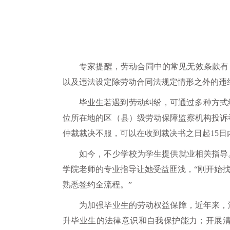
专家提醒，劳动合同中的常见无效条款有：
以及违法设定除劳动合同法规定情形之外的违
毕业生若遇到劳动纠纷，可通过多种方式
位所在地的区（县）级劳动保障监察机构投诉
仲裁裁决不服，可以在收到裁决书之日起15日
如今，不少学校为学生提供就业相关指导
学院老师的专业指导让她受益匪浅，“刚开始
熟悉签约全流程。”
为加强毕业生的劳动权益保障，近年来，
升毕业生的法律意识和自我保护能力；开展清