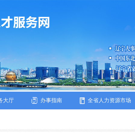
务大厅
办事指南
全省人力资源市场