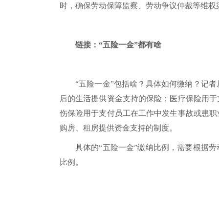
时，确保劳动保障监察、劳动争议仲裁等维权
链接：“五险一金”都有啥
“五险一金”包括啥？具体如何缴纳？记
后的生活提供资金支持的保险；医疗保险用于
伤保险用于支付员工在工作中发生事故或患职
购房、租房提供资金支持的制度。
具体的“五险一金”缴纳比例，需要根据
比例。