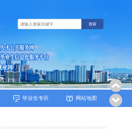
搜索
毕业生专区
网站地图