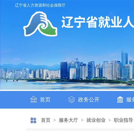
辽宁省人力资源和社会保障厅
首页
政务公开
服
首页
服务大厅
就业创业
职业指导
>
>
>