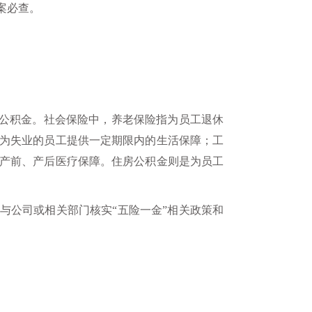
案必查。
房公积金。社会保险中，养老保险指为员工退休
为失业的员工提供一定期限内的生活保障；工
产前、产后医疗保障。住房公积金则是为员工
与公司或相关部门核实“五险一金”相关政策和