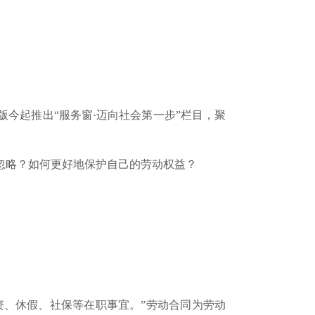
今起推出“服务窗·迈向社会第一步”栏目，聚
忽略？如何更好地保护自己的劳动权益？
资、休假、社保等在职事宜。”劳动合同为劳动