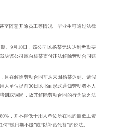
，甚至随意开除员工等情况，毕业生可通过法律
用期。9月10日，该公司以杨某无法达到考勤要
裁决该公司应向杨某支付违法解除劳动合同赔
，且在解除劳动合同前从未因杨某迟到、请假
用人单位提前30日以书面形式通知劳动者本人
培训或调岗，故其解除劳动合同的行为缺乏法
80%，并不得低于用人单位所在地的最低工资
“试用期不缴”或“以补贴代替”的说法。