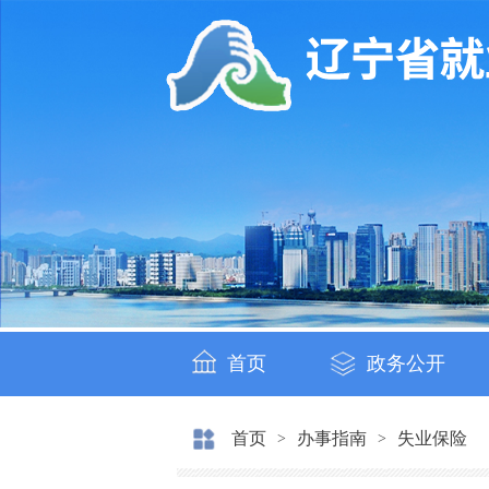
首页
政务公开
首页
办事指南
失业保险
>
>