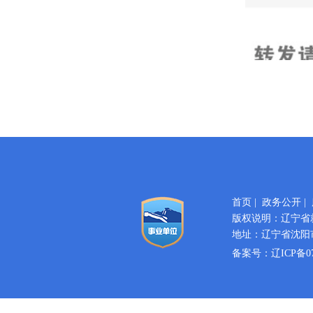
首页
|
政务公开
|
版权说明：辽宁省
地址：辽宁省沈阳市
备案号：
辽ICP备07