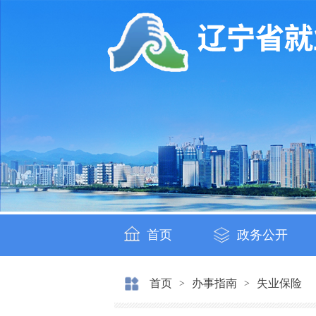
首页
政务公开
首页
办事指南
失业保险
>
>