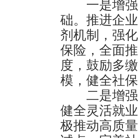
一是增强社
础。推进企
剂机制，强
保险，全面
度，鼓励多
模，健全社
二是增强社
健全灵活就
极推动高质