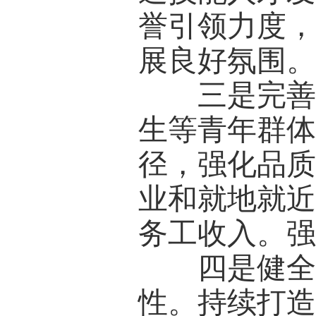
誉引领力度
展良好氛围
三是完善重
生等青年群
径，强化品
业和就地就
务工收入。
四是健全公
性。持续打