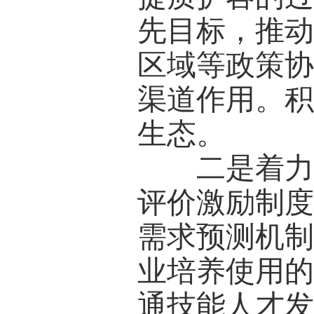
先目标，推
区域等政策
渠道作用。
生态。
二是着力解
评价激励制
需求预测机
业培养使用
通技能人才