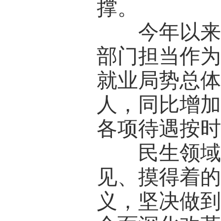
撑。
今年以来，
部门担当作
就业局势总体
人，同比增加
各项待遇按
民生领域的
见、摸得着的
义，坚决做到