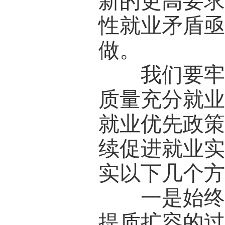
新的更高要
性就业矛盾
做。
我们要牢牢
质量充分就
就业优先政
续促进就业
实以下几个
一是始终坚
提质扩容的