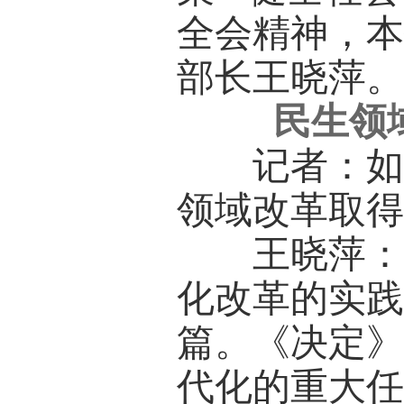
全会精神，
部长王晓萍
民生领
记者：如何
领域改革取
王晓萍：《
化改革的实
篇。《决定》
代化的重大任