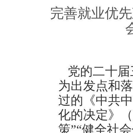
完善就业优先
党的二十届
为出发点和
过的《中共
化的决定》（
策”“健全社