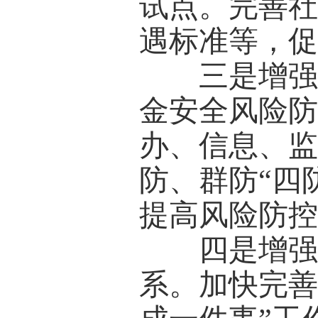
试点。完善
遇标准等，
三是增强社
金安全风险
办、信息、监
防、群防“四
提高风险防
四是增强社
系。加快完善