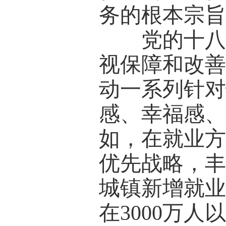
务的根本宗
党的十八大
视保障和改
动一系列针
感、幸福感
如，在就业
优先战略，
城镇新增就业
在3000万