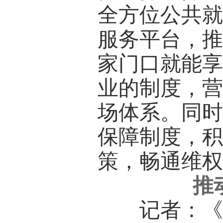
全方位公共
服务平台，推
家门口就能
业的制度，
场体系。同
保障制度，
策，畅通维
推
记者：《决