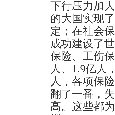
下行压力加大
的大国实现
定；在社会
成功建设了
保险、工伤保险
人、1.9亿人
人，各项保险
翻了一番，
高。这些都