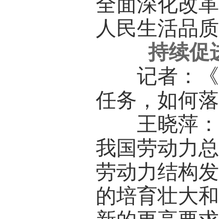
全面深化改
人民生活品
持续促
记者：《决
任务，如何
王晓萍：就
我国劳动力
劳动力结构
的培育壮大