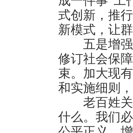
成一件事”工
式创新，推行
新模式，让
五是增强社
修订社会保
束。加大现
和实施细则
老百姓关心
什么。我们
公平正义、