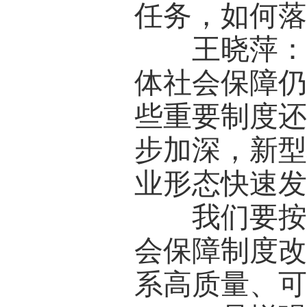
任务，如何
王晓萍：社
体社会保障
些重要制度
步加深，新
业形态快速
我们要按照
会保障制度
系高质量、