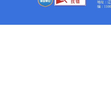
地址：辽宁
编：1100