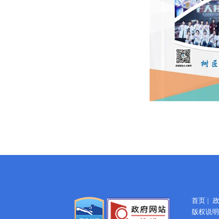
首页
|
版权说明