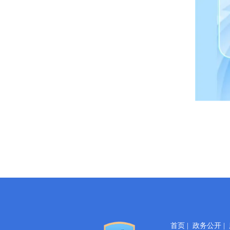
首页
|
政务公开
|