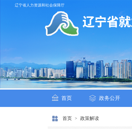
辽宁省人力资源和社会保障厅
首页
政务公开
首页
政策解读
>