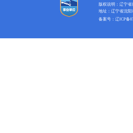
版权说明：辽宁省
地址：辽宁省沈阳市
备案号：
辽ICP备07