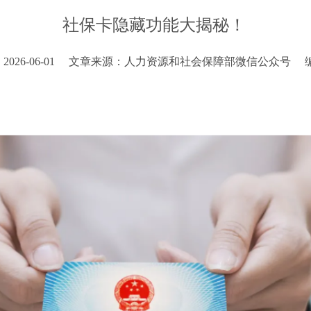
社保卡隐藏功能大揭秘！
26-06-01
文章来源：人力资源和社会保障部微信公众号