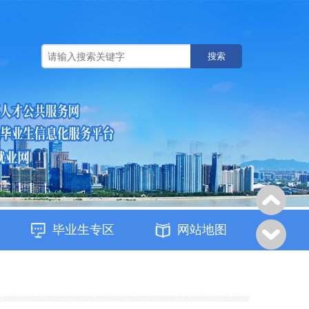
搜索
毕业生专区
网站地图