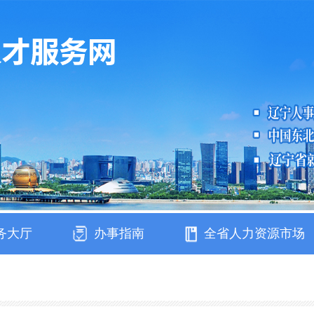
务大厅
办事指南
全省人力资源市场