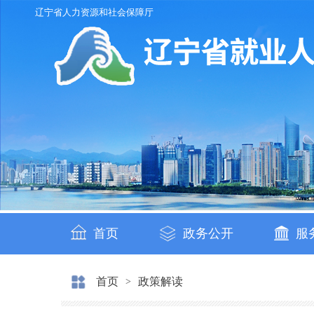
辽宁省人力资源和社会保障厅
首页
政务公开
服
首页
政策解读
>