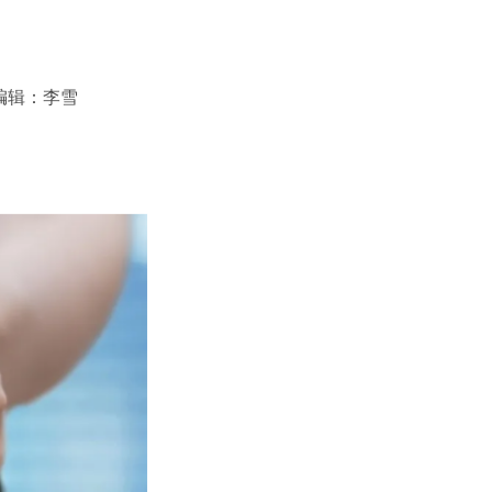
编辑：李雪