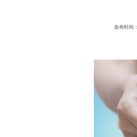
发布时间：20