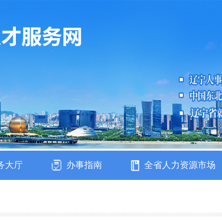
务大厅
办事指南
全省人力资源市场