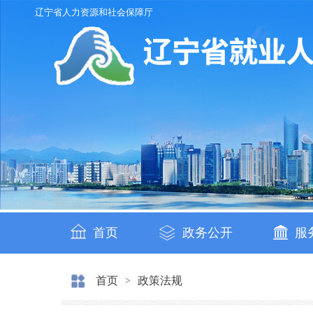
辽宁省人力资源和社会保障厅
首页
政务公开
服
首页
政策法规
>