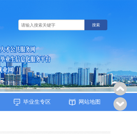
搜索
毕业生专区
网站地图