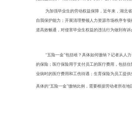
为加强毕业生的劳动权益保障，近年来，湖北省
自我保护能力；开展清理整顿人力资源市场秩序专项
道高效畅通，对侵害毕业生权益的违法行为做到有诉
“五险一金”包括啥？具体如何缴纳？记者从人
的保险；医疗保险用于支付员工的医疗费用，包括住
业病时的医疗费用和工伤待遇；生育保险为员工提供
具体的“五险一金”缴纳比例，需要根据劳动者所在地