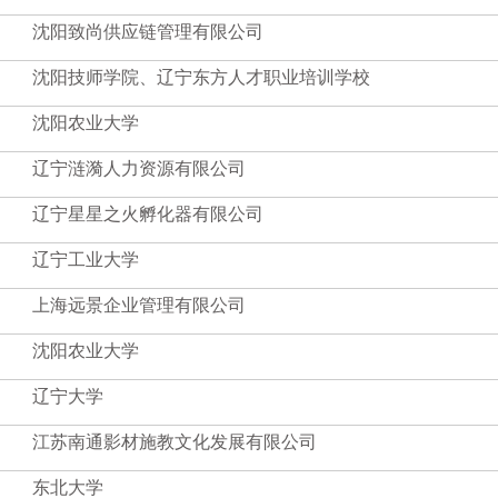
沈阳致尚供应链管理有限公司
沈阳技师学院、辽宁东方人才职业培训学校
沈阳农业大学
辽宁涟漪人力资源有限公司
辽宁星星之火孵化器有限公司
辽宁工业大学
上海远景企业管理有限公司
沈阳农业大学
辽宁大学
江苏南通影材施教文化发展有限公司
东北大学