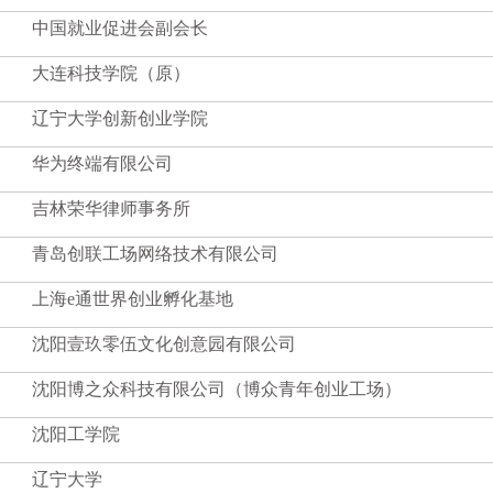
中国就业促进会副会长
大连科技学院（原）
辽宁大学创新创业学院
华为终端有限公司
吉林荣华律师事务所
青岛创联工场网络技术有限公司
上海e通世界创业孵化基地
沈阳壹玖零伍文化创意园有限公司
沈阳博之众科技有限公司（博众青年创业工场）
沈阳工学院
辽宁大学