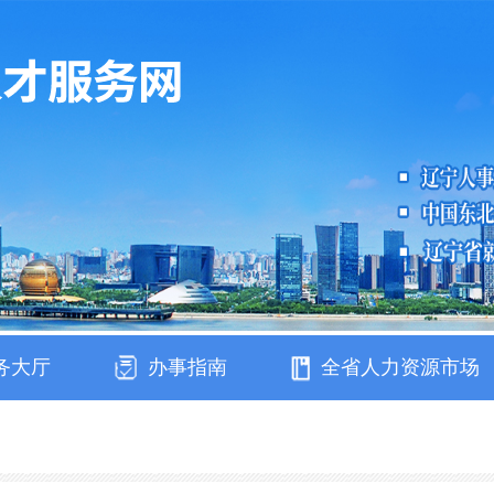
务大厅
办事指南
全省人力资源市场