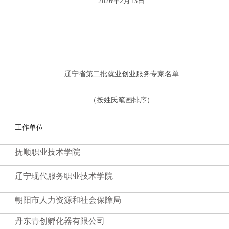
2026年2月13日
辽宁省第二批就业创业服务专家名单
（按姓氏笔画排序）
工作单位
抚顺职业技术学院
辽宁现代服务职业技术学院
朝阳市人力资源和社会保障局
丹东青创孵化器有限公司