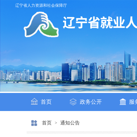
辽宁省人力资源和社会保障厅
首页
政务公开
服
首页
通知公告
>