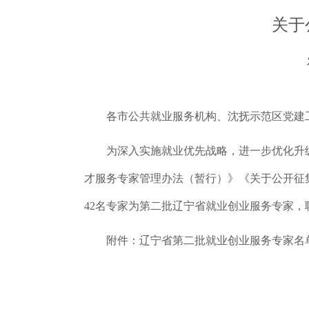
关于
各市公共就业服务机构、沈抚示范区党建
为深入实施就业优先战略，进一步优化升
才服务专家管理办法（暂行）》《关于公开征
42名专家为第二批辽宁省就业创业服务专家，
附件：辽宁省第二批就业创业服务专家名