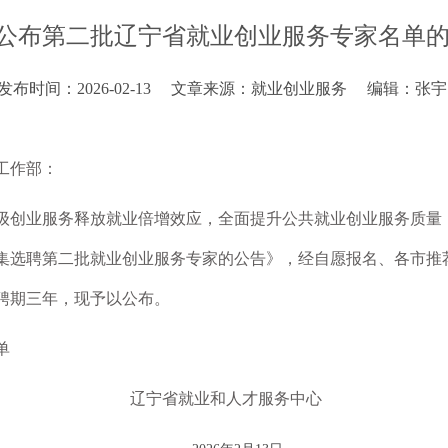
公布第二批辽宁省就业创业服务专家名单
发布时间：2026-02-13
文章来源：就业创业服务
编辑：张宇
工作部：
级创业服务释放就业倍增效应，全面提升公共就业创业服务质量
集选聘第二批就业创业服务专家的公告》，经自愿报名、各市推
聘期三年，现予以公布。
单
辽宁省就业和人才服务中心