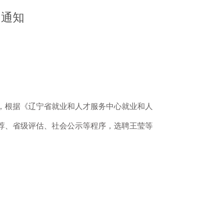
的通知
，根据《辽宁省就业和人才服务中心就业和人
荐、省级评估、社会公示等程序，选聘王莹等