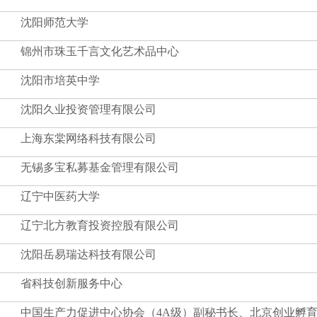
沈阳师范大学
锦州市珠玉千言文化艺术品中心
沈阳市培英中学
沈阳久业投资管理有限公司
上海东棠网络科技有限公司
无锡多宝私募基金管理有限公司
辽宁中医药大学
辽宁北方教育投资控股有限公司
沈阳岳易瑞达科技有限公司
省科技创新服务中心
中国生产力促进中心协会（4A级）副秘书长、北京创业孵