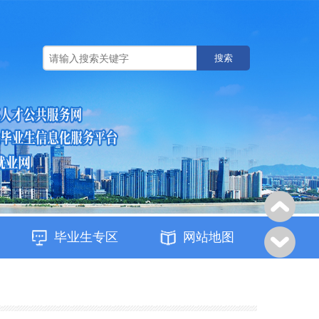
搜索
毕业生专区
网站地图