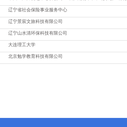
辽宁省社会保险事业服务中心
辽宁景宸文旅科技有限公司
辽宁山水清环保科技有限公司
大连理工大学
北京勉学教育科技有限公司