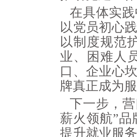
在具体实践
以党员初心
以制度规范
业、困难人
口、企业心坎
牌真正成为
下一步，营
薪火领航”
提升就业服