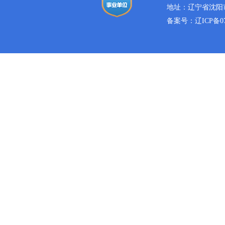
地址：辽宁省沈阳市
备案号：
辽ICP备07