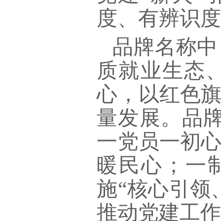
度、有辨识
品牌名称中
质就业生态
心，以红色
量发展。品
一党员一初
暖民心；一
施“核心引领
推动党建工