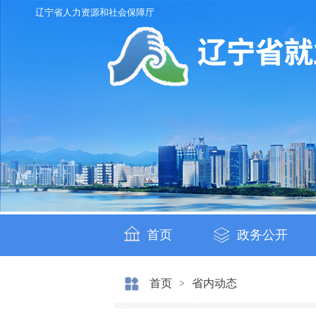
辽宁省人力资源和社会保障厅
首页
政务公开
首页
省内动态
>