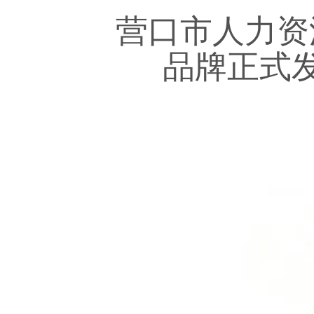
营口市人力资
品牌正式