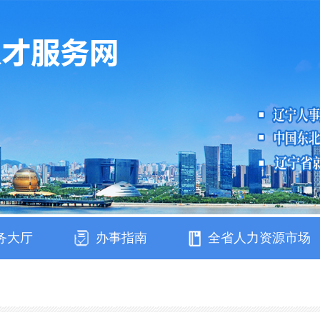
务大厅
办事指南
全省人力资源市场