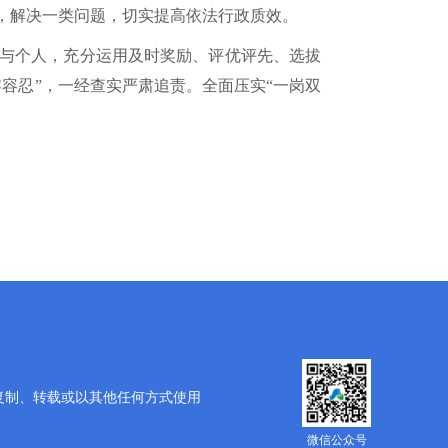
，解决一类问题，切实提高依法行政质效。
与个人，充分运用及时奖励、评优评先、选拔
容忍”，一经查实严肃追责。全面压实“一岗双
复制、转载或以其他任何方式使用
微信公众号