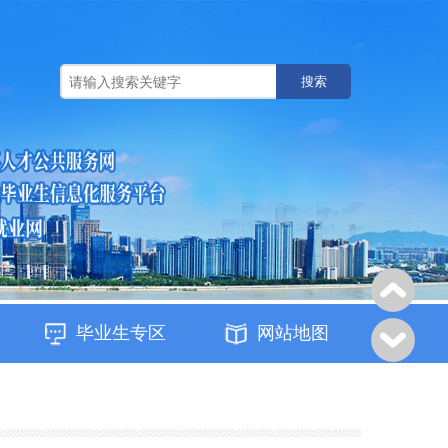
搜索
毕业生专区
网站地图