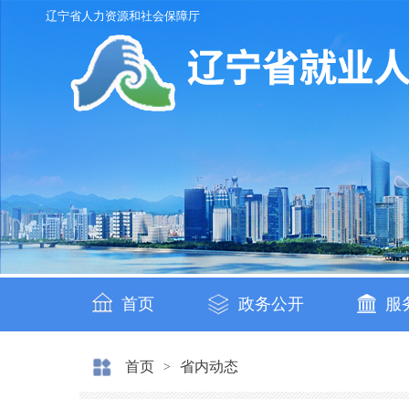
辽宁省人力资源和社会保障厅
首页
政务公开
服
首页
省内动态
>