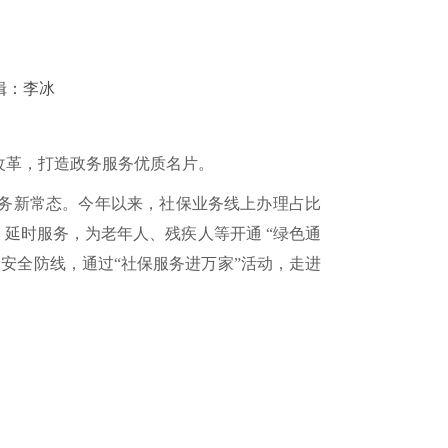
辑：李冰
改革，打造政务服务优质名片。
服务新常态。今年以来，社保业务线上办理占比
约、延时服务，为老年人、残疾人等开通 “绿色通
金安全防线，通过“社保服务进万家”活动，走进