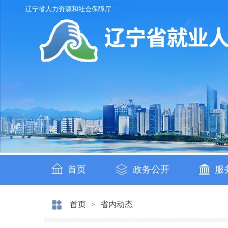
辽宁省人力资源和社会保障厅
首页
政务公开
服
首页
省内动态
>