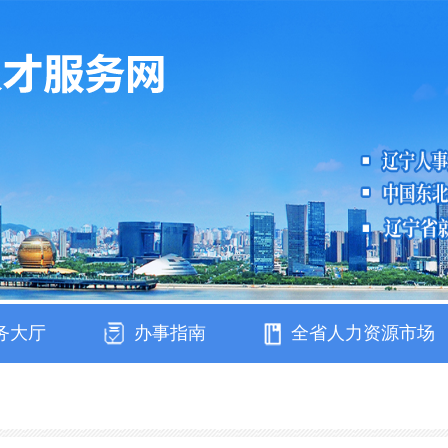
务大厅
办事指南
全省人力资源市场