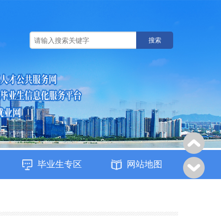
搜索
毕业生专区
网站地图