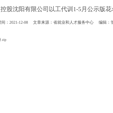
控股沈阳有限公司以工代训1-5月公示版花
：2021-12-08
文章来源：省就业和人才服务中心
编辑：
zip