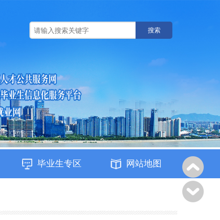
搜索
毕业生专区
网站地图