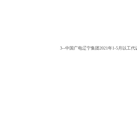
3--中国广电辽宁集团2021年1-5月以工代