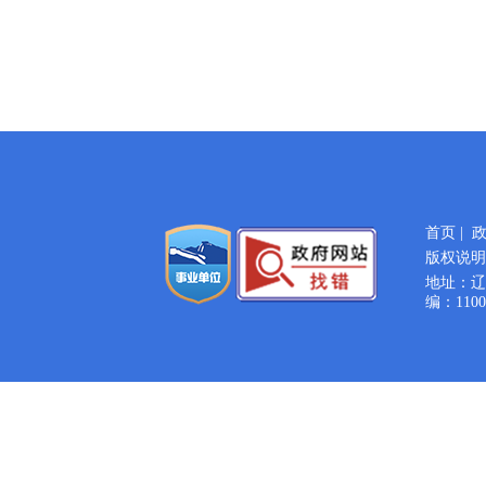
首页
|
版权说明
地址：辽宁
编：1100